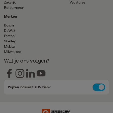
Zakelijk
Vacatures
Retourneren
Merken
Bosch
DeWalt
Festool
Stanley
Makita
Milwaukee
Wil je ons volgen?
Prijzen inclusief BTW zien?