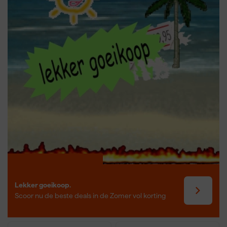
Lekker goeikoop.
Scoor nu de beste deals in de Zomer vol korting