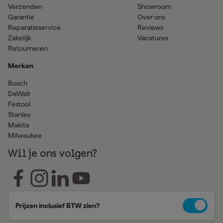
Verzenden
Showroom
Garantie
Over ons
Reparatieservice
Reviews
Zakelijk
Vacatures
Retourneren
Merken
Bosch
DeWalt
Festool
Stanley
Makita
Milwaukee
Wil je ons volgen?
Prijzen inclusief BTW zien?