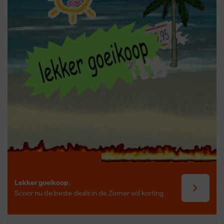
Lekker goeikoop.
Scoor nu de beste deals in de Zomer vol korting