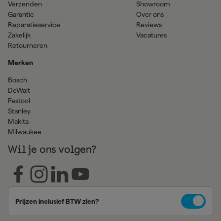
Verzenden
Showroom
Garantie
Over ons
Reparatieservice
Reviews
Zakelijk
Vacatures
Retourneren
Merken
Bosch
DeWalt
Festool
Stanley
Makita
Milwaukee
Wil je ons volgen?
Prijzen inclusief BTW zien?