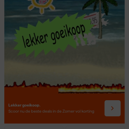
Lekker goeikoop.
Scoor nu de beste deals in de Zomer vol korting