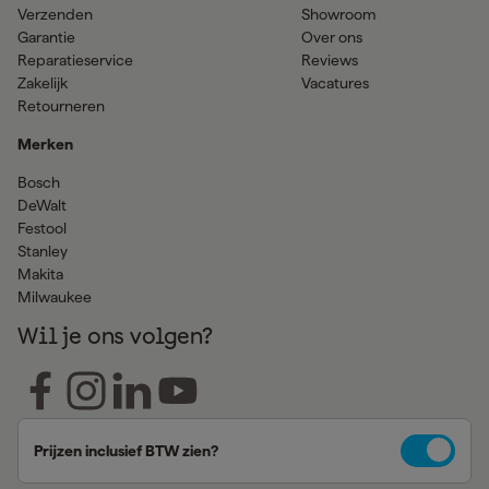
Verzenden
Showroom
Garantie
Over ons
Reparatieservice
Reviews
Zakelijk
Vacatures
Retourneren
Merken
Bosch
DeWalt
Festool
Stanley
Makita
Milwaukee
Wil je ons volgen?
Prijzen inclusief BTW zien?