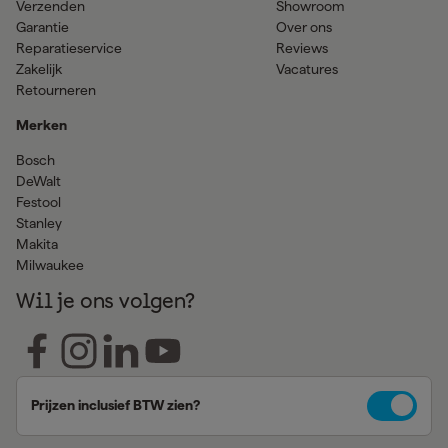
Verzenden
Showroom
Garantie
Over ons
Reparatieservice
Reviews
Zakelijk
Vacatures
Retourneren
Merken
Bosch
DeWalt
Festool
Stanley
Makita
Milwaukee
Wil je ons volgen?
Prijzen inclusief BTW zien?