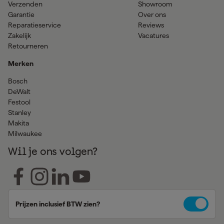
Verzenden
Showroom
Garantie
Over ons
Reparatieservice
Reviews
Zakelijk
Vacatures
Retourneren
Merken
Bosch
DeWalt
Festool
Stanley
Makita
Milwaukee
Wil je ons volgen?
Prijzen inclusief BTW zien?