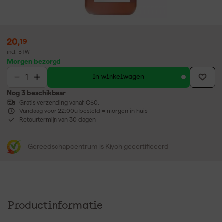
20
,
19
incl. BTW
Morgen bezorgd
In winkelwagen
Nog 3 beschikbaar
Gratis verzending vanaf €50,-
Vandaag voor 22:00u besteld = morgen in huis
Retourtermijn van 30 dagen
Gereedschapcentrum is Kiyoh gecertificeerd
Productinformatie