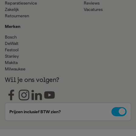
Reparatieservice
Reviews
Zakelijk
Vacatures
Retourneren
Merken
Bosch
DeWalt
Festool
Stanley
Makita
Milwaukee
Wil je ons volgen?
Prijzen inclusief BTW zien?