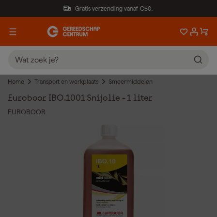
Gratis verzending vanaf €50,-
Home
Transport en werkplaats
Smeermiddelen
Euroboor IBO.1001 Snijolie - 1 liter
EUROBOOR