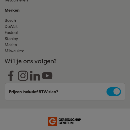
Retourneren
Merken
Bosch
DeWalt
Festool
Stanley
Makita
Milwaukee
Wil je ons volgen?
Prijzen inclusief BTW zien?