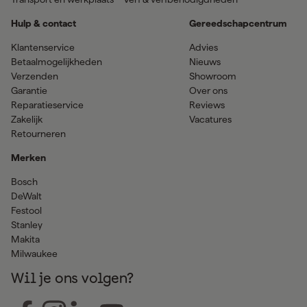
Hulp & contact
Gereedschapcentrum
Klantenservice
Advies
Betaalmogelijkheden
Nieuws
Verzenden
Showroom
Garantie
Over ons
Reparatieservice
Reviews
Zakelijk
Vacatures
Retourneren
Merken
Bosch
DeWalt
Festool
Stanley
Makita
Milwaukee
Wil je ons volgen?