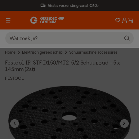
Gratis verzending vanaf €50,-
Home
Elektrisch gereedschap
Schuurmachine accessoires
Festool IP-STF D150/MJ2-5/2 Schuurpad - 5 x
145mm (2st)
FESTOOL