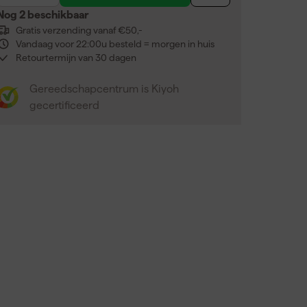
Nog 2 beschikbaar
Gratis verzending vanaf €50,-
Vandaag voor 22:00u besteld = morgen in huis
Retourtermijn van 30 dagen
Gereedschapcentrum is Kiyoh
gecertificeerd