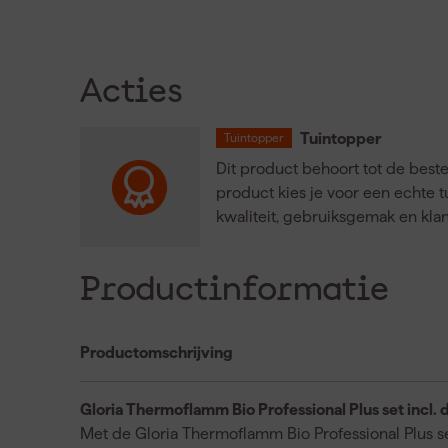
Acties
Tuintopper
Tuintopper
Dit product behoort tot de best
product kies je voor een echte 
kwaliteit, gebruiksgemak en kla
Productinformatie
Productomschrijving
Gloria Thermoflamm Bio Professional Plus set incl. 
Met de Gloria Thermoflamm Bio Professional Plus set