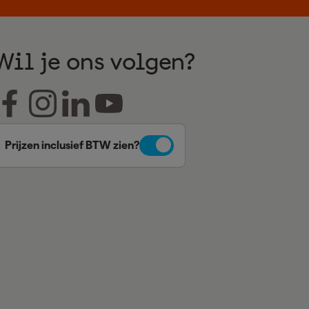
Wil je ons volgen?
Prijzen inclusief BTW zien?