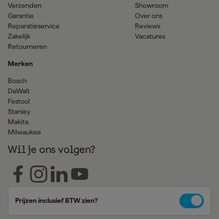
Verzenden
Showroom
Garantie
Over ons
Reparatieservice
Reviews
Zakelijk
Vacatures
Retourneren
Merken
Bosch
DeWalt
Festool
Stanley
Makita
Milwaukee
Wil je ons volgen?
Prijzen inclusief BTW zien?