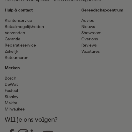
Hulp & contact
Gereedschapcentrum
Klantenservice
Advies
Betaalmogelijkheden
Nieuws
Verzenden
Showroom
Garantie
Over ons
Reparatieservice
Reviews
Zakelijk
Vacatures
Retourneren
Merken
Bosch
DeWalt
Festool
Stanley
Makita
Milwaukee
Wil je ons volgen?