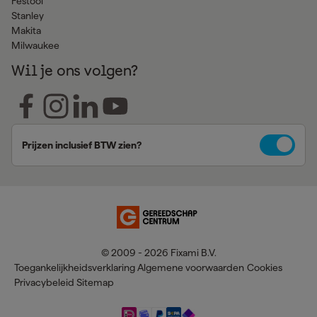
Festool
Stanley
Makita
Milwaukee
Wil je ons volgen?
Prijzen inclusief BTW zien?
© 2009 - 2026 Fixami B.V.
Toegankelijkheidsverklaring
Algemene voorwaarden
Cookies
Privacybeleid
Sitemap