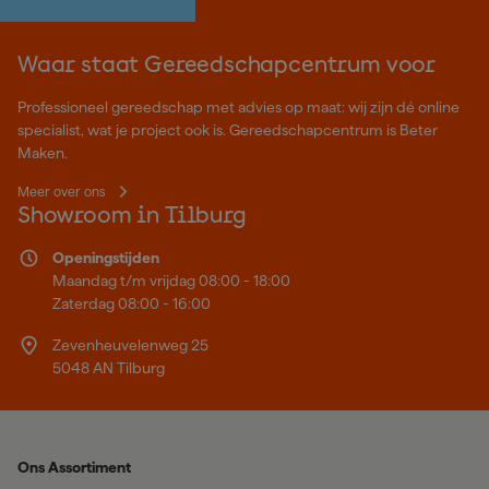
Waar staat Gereedschapcentrum voor
Professioneel gereedschap met advies op maat: wij zijn dé online
specialist, wat je project ook is. Gereedschapcentrum is Beter
Maken.
Meer over ons
Showroom in Tilburg
Openingstijden
Maandag t/m vrijdag 08:00 - 18:00
Zaterdag 08:00 - 16:00
Zevenheuvelenweg 25
5048 AN Tilburg
Ons Assortiment