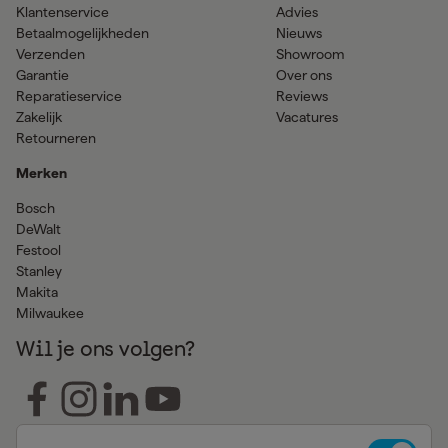
Klantenservice
Advies
Betaalmogelijkheden
Nieuws
Verzenden
Showroom
Garantie
Over ons
Reparatieservice
Reviews
Zakelijk
Vacatures
Retourneren
Merken
Bosch
DeWalt
Festool
Stanley
Makita
Milwaukee
Wil je ons volgen?