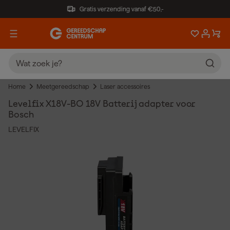
Gratis verzending vanaf €50,-
Home
Meetgereedschap
Laser accessoires
Levelfix X18V-BO 18V Batterij adapter voor
Bosch
LEVELFIX