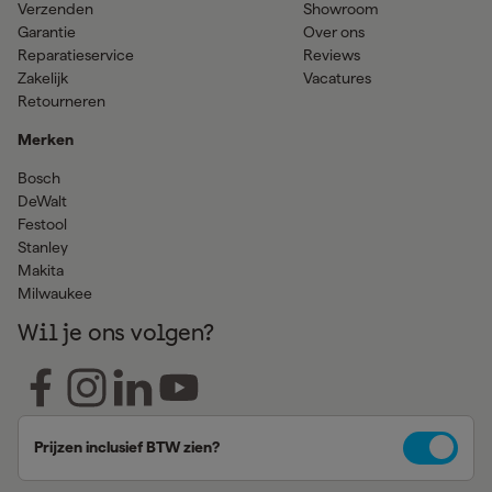
Verzenden
Showroom
Garantie
Over ons
Reparatieservice
Reviews
Zakelijk
Vacatures
Retourneren
Merken
Bosch
DeWalt
Festool
Stanley
Makita
Milwaukee
Wil je ons volgen?
Prijzen inclusief BTW zien?