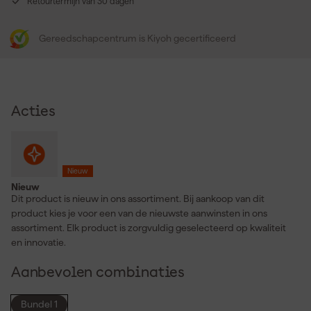
Retourtermijn van 30 dagen
Gereedschapcentrum is Kiyoh gecertificeerd
Acties
Nieuw
Nieuw
Dit product is nieuw in ons assortiment. Bij aankoop van dit
product kies je voor een van de nieuwste aanwinsten in ons
assortiment. Elk product is zorgvuldig geselecteerd op kwaliteit
en innovatie.
Aanbevolen combinaties
Bundel 1