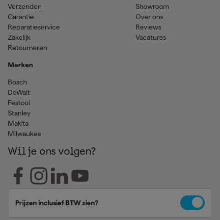
Verzenden
Showroom
Garantie
Over ons
Reparatieservice
Reviews
Zakelijk
Vacatures
Retourneren
Merken
Bosch
DeWalt
Festool
Stanley
Makita
Milwaukee
Wil je ons volgen?
Prijzen inclusief BTW zien?