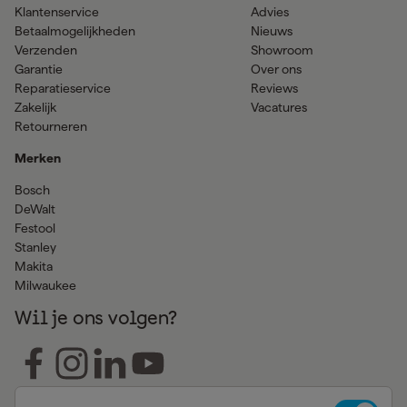
Klantenservice
Advies
Betaalmogelijkheden
Nieuws
Verzenden
Showroom
Garantie
Over ons
Reparatieservice
Reviews
Zakelijk
Vacatures
Retourneren
Merken
Bosch
DeWalt
Festool
Stanley
Makita
Milwaukee
Wil je ons volgen?