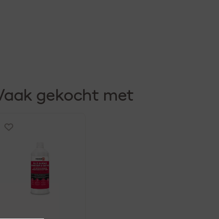
Vaak gekocht met