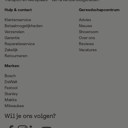
Hulp & contact
Gereedschapcentrum
Klantenservice
Advies
Betaalmogelijkheden
Nieuws
Verzenden
Showroom
Garantie
Over ons
Reparatieservice
Reviews
Zakelijk
Vacatures
Retourneren
Merken
Bosch
DeWalt
Festool
Stanley
Makita
Milwaukee
Wil je ons volgen?