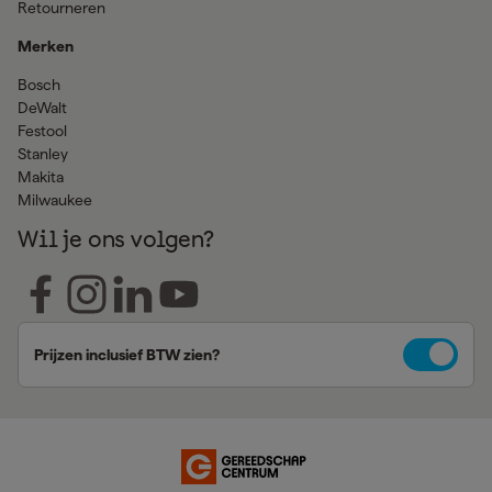
Retourneren
Merken
Bosch
DeWalt
Festool
Stanley
Makita
Milwaukee
Wil je ons volgen?
Prijzen inclusief BTW zien?