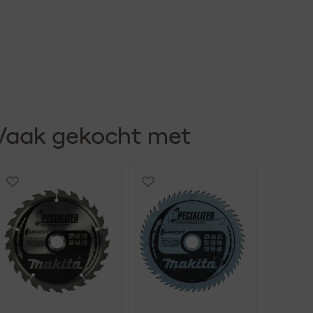
Vaak gekocht met