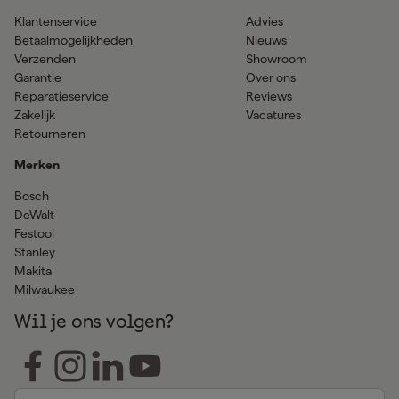
Klantenservice
Advies
Betaalmogelijkheden
Nieuws
Verzenden
Showroom
Garantie
Over ons
Reparatieservice
Reviews
Zakelijk
Vacatures
Retourneren
Merken
Bosch
DeWalt
Festool
Stanley
Makita
Milwaukee
Wil je ons volgen?