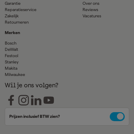
Garantie
Over ons
Reparatieservice
Reviews
Zakelijk
Vacatures
Retourneren
Merken
Bosch
DeWalt
Festool
Stanley
Makita
Milwaukee
Wil je ons volgen?
Prijzen inclusief BTW zien?