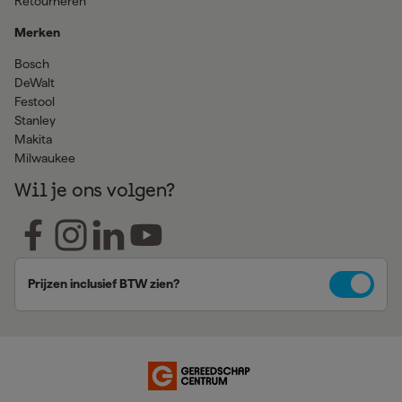
Retourneren
Merken
Bosch
DeWalt
Festool
Stanley
Makita
Milwaukee
Wil je ons volgen?
Prijzen inclusief BTW zien?