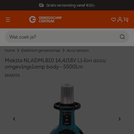
Gratis verzending vanaf €50,-
Home
Elektrisch gereedschap
Accu lampen
Makita NLADML810 14,4/18V Li-Ion accu
omgevingslamp body - 5500Lm
MAKITA