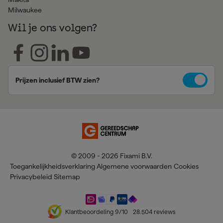
Milwaukee
Wil je ons volgen?
Prijzen inclusief BTW zien?
© 2009 - 2026 Fixami B.V.
Toegankelijkheidsverklaring
Algemene voorwaarden
Cookies
Privacybeleid
Sitemap
Klantbeoordeling
9
/10
28.504
reviews