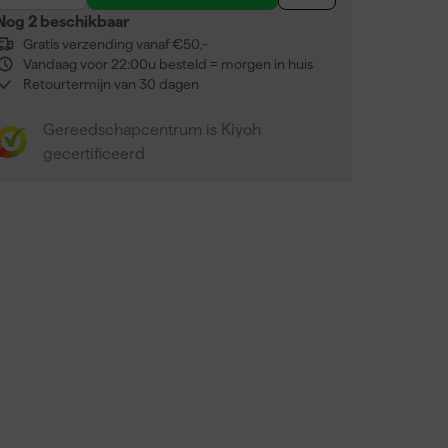
Nog 2 beschikbaar
Gratis verzending vanaf €50,-
Vandaag voor 22:00u besteld = morgen in huis
Retourtermijn van 30 dagen
Gereedschapcentrum is Kiyoh
gecertificeerd