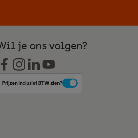
Wil je ons volgen?
Prijzen inclusief BTW zien?