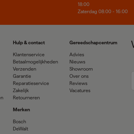
18:00
Zaterdag 08:00 - 16:00
Hulp & contact
Gereedschapcentrum
Klantenservice
Advies
Betaalmogelijkheden
Nieuws
Verzenden
Showroom
Garantie
Over ons
Reparatieservice
Reviews
Zakelijk
Vacatures
en
Retourneren
Merken
Bosch
DeWalt