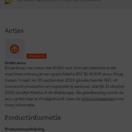
Acties
Gratis accu
Gratis accu
Bij aankoop van meer dan €450 excl. btw aan deelnemende
machines ontvang je een gratis Makita XGT BL4040F accu. Koop
tussen 1 maart en 30 september 2026 geselecteerde XGT- of
ConnectX-producten en registreer je aankoop uiterlijk 31 oktober
2026 via Mijn Makita of de Makita app. Na goedkeuring wordt de
accu gratis naar je thuisgestuurd. Lees de
actievoorwaarden
voor
meer informatie.
Productinformatie
Productomschrijving