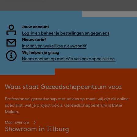
Jouw account
Log-in en beheer je bestellingen en gegevens
Nieuwsbrief
Inschrijven wekelijkse nieuwsbrief
Wij helpen je graag
Neem contact op met één van onze specialisten.
Waar staat Gereedschapcentrum voor
Professioneel gereedschap met advies op maat: wij zijn dé online
specialist, wat je project ook is. Gereedschapcentrum is Beter
Maken.
Meer over ons
Showroom in Tilburg