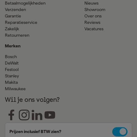
Betaalmogelijkheden
Nieuws
Verzenden
Showroom
Garantie
Over ons
Reparatieservice
Reviews
Zakelijk
Vacatures
Retourneren
Merken
Bosch
DeWalt
Festool
Stanley
Makita
Milwaukee
Wil je ons volgen?
Prijzen inclusief BTW zien?