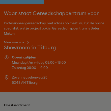
Waar staat Gereedschapcentrum voor
Professioneel gereedschap met advies op maat: wij zijn dé online
specialist, wat je project ook is. Gereedschapcentrum is Beter
Maken.
Meer over ons
Showroom in Tilburg
Openingstijden
Maandag t/m vrijdag 08:00 - 18:00
Zaterdag 08:00 - 16:00
Zevenheuvelenweg 25
5048 AN Tilburg
Ons Assortiment