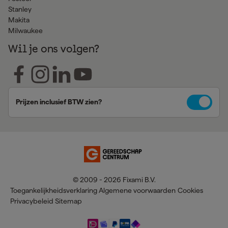
Stanley
Makita
Milwaukee
Wil je ons volgen?
Prijzen inclusief BTW zien?
© 2009 - 2026 Fixami B.V.
Toegankelijkheidsverklaring
Algemene voorwaarden
Cookies
Privacybeleid
Sitemap