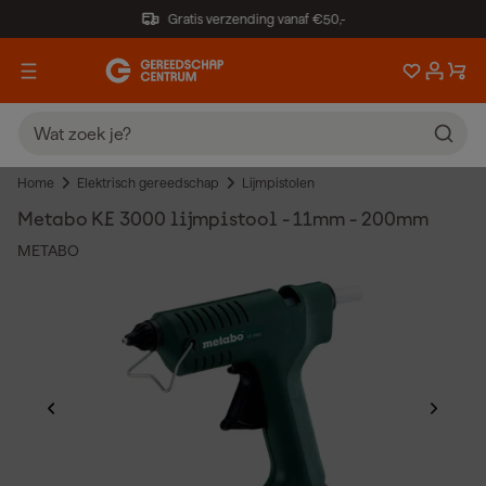
Gratis verzending vanaf €50,-
Home
Elektrisch gereedschap
Lijmpistolen
Metabo KE 3000 lijmpistool - 11mm - 200mm
METABO