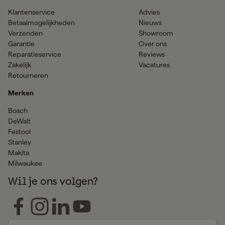
Klantenservice
Advies
Betaalmogelijkheden
Nieuws
Verzenden
Showroom
Garantie
Over ons
Reparatieservice
Reviews
Zakelijk
Vacatures
Retourneren
Merken
Bosch
DeWalt
Festool
Stanley
Makita
Milwaukee
Wil je ons volgen?