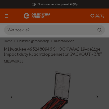
Gratis verzending vanaf €50,-
Home
Elektrisch gereedschap
Krachtdoppen
Milwaukee 4932480946 SHOCKWAVE 19-delige
Impact duty krachtdoppenset in PACKOUT - 3/8"
MILWAUKEE