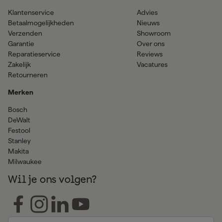
Klantenservice
Advies
Betaalmogelijkheden
Nieuws
Verzenden
Showroom
Garantie
Over ons
Reparatieservice
Reviews
Zakelijk
Vacatures
Retourneren
Merken
Bosch
DeWalt
Festool
Stanley
Makita
Milwaukee
Wil je ons volgen?