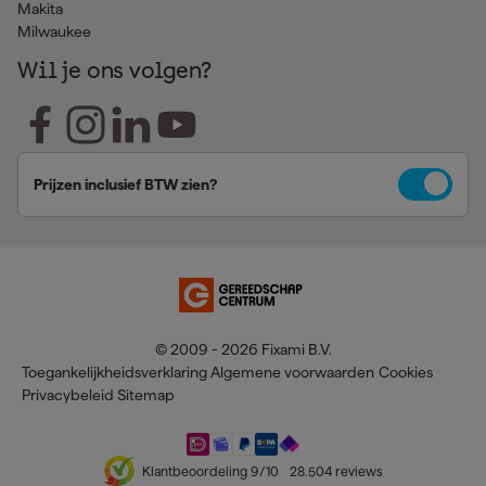
Makita
Milwaukee
Wil je ons volgen?
Prijzen inclusief BTW zien?
© 2009 - 2026 Fixami B.V.
Toegankelijkheidsverklaring
Algemene voorwaarden
Cookies
Privacybeleid
Sitemap
Klantbeoordeling
9
/10
28.504
reviews