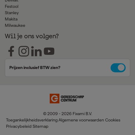
Festool
Stanley
Makita
Milwaukee
Wil je ons volgen?
Prijzen inclusief BTW zien?
© 2009 - 2026 Fixami B.V.
Toegankelijkheidsverklaring
Algemene voorwaarden
Cookies
Privacybeleid
Sitemap