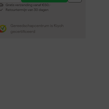
Gratis verzending vanaf €50,-
Retourtermijn van 30 dagen
Gereedschapcentrum is Kiyoh
gecertificeerd