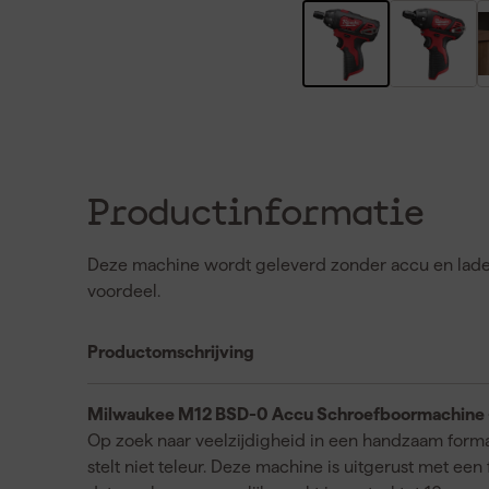
Productinformatie
Deze machine wordt geleverd zonder accu en lader. 
voordeel.
Productomschrijving
Milwaukee M12 BSD-0 Accu Schroefboormachine - 
Op zoek naar veelzijdigheid in een handzaam fo
stelt niet teleur. Deze machine is uitgerust met een