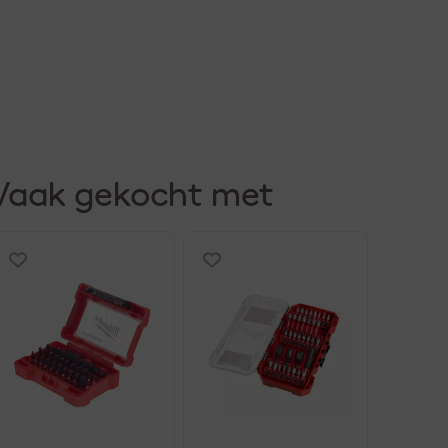
Vaak gekocht met