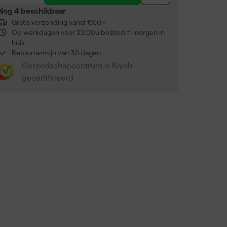
Nog 4 beschikbaar
Gratis verzending vanaf €50,-
Op werkdagen voor 22:00u besteld = morgen in
huis
Retourtermijn van 30 dagen
Gereedschapcentrum is Kiyoh
gecertificeerd