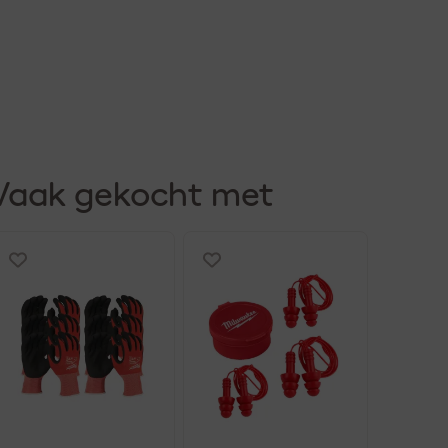
Vaak gekocht met