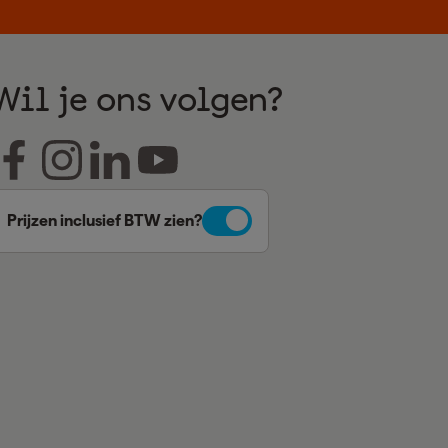
Wil je ons volgen?
Prijzen inclusief BTW zien?