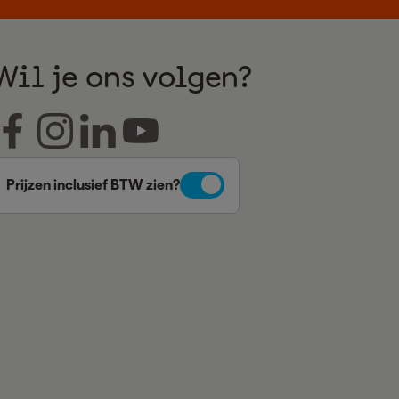
Wil je ons volgen?
Prijzen inclusief BTW zien?