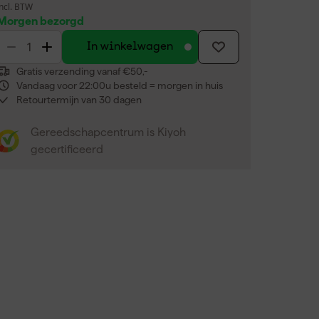
incl. BTW
Morgen bezorgd
In winkelwagen
Gratis verzending vanaf €50,-
Vandaag voor 22:00u besteld = morgen in huis
Retourtermijn van 30 dagen
Gereedschapcentrum is Kiyoh
gecertificeerd