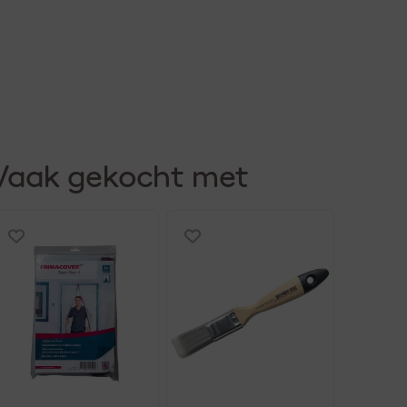
Vaak gekocht met