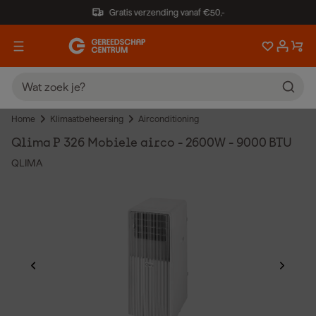
Gratis verzending vanaf €50,-
Home
Klimaatbeheersing
Airconditioning
Qlima P 326 Mobiele airco - 2600W - 9000 BTU
QLIMA