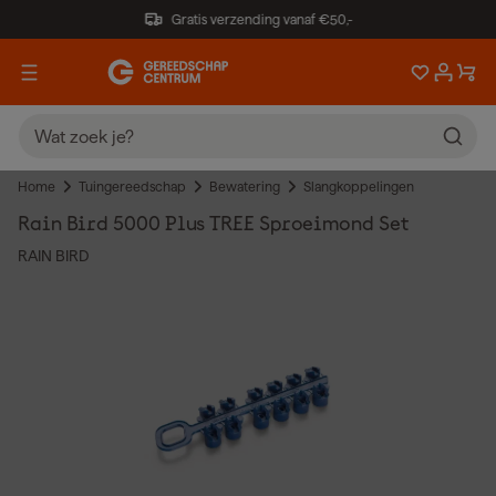
Gratis verzending vanaf €50,-
Home
Tuingereedschap
Bewatering
Slangkoppelingen
Rain Bird 5000 Plus TREE Sproeimond Set
RAIN BIRD