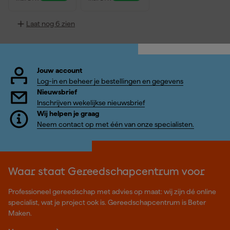
Laat nog 6 zien
Jouw account
Log-in en beheer je bestellingen en gegevens
Nieuwsbrief
Inschrijven wekelijkse nieuwsbrief
Wij helpen je graag
Neem contact op met één van onze specialisten.
Waar staat Gereedschapcentrum voor
Professioneel gereedschap met advies op maat: wij zijn dé online
specialist, wat je project ook is. Gereedschapcentrum is Beter
Maken.