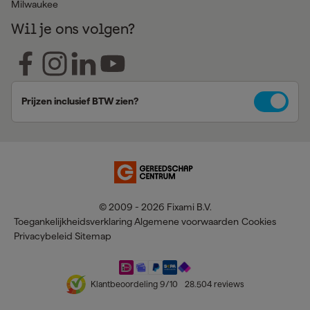
Milwaukee
Wil je ons volgen?
Prijzen inclusief BTW zien?
© 2009 - 2026 Fixami B.V.
Toegankelijkheidsverklaring
Algemene voorwaarden
Cookies
Privacybeleid
Sitemap
Klantbeoordeling
9
/10
28.504
reviews