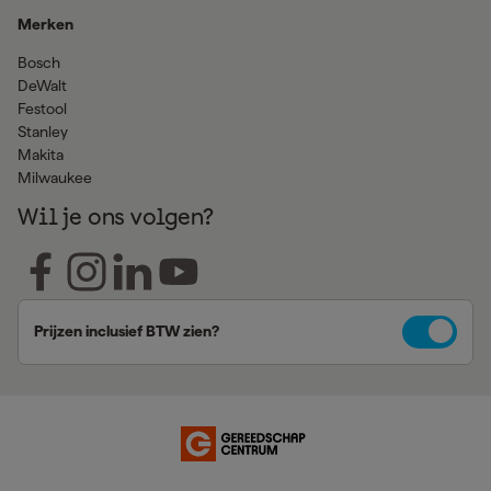
Merken
Bosch
DeWalt
Festool
Stanley
Makita
Milwaukee
Wil je ons volgen?
Prijzen inclusief BTW zien?