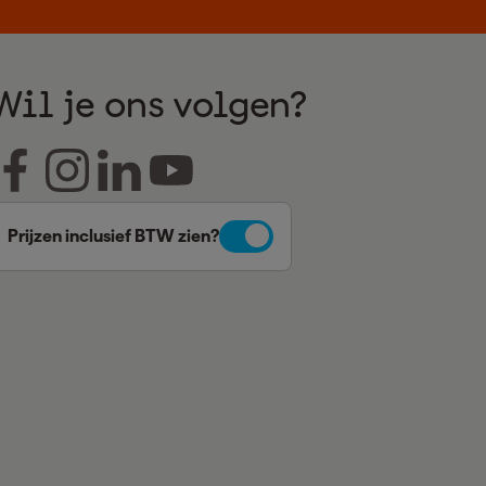
Wil je ons volgen?
Prijzen inclusief BTW zien?