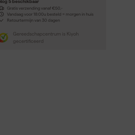
Nog 5 beschikbaar
Gratis verzending vanaf €50,-
Vandaag voor 18:00u besteld = morgen in huis
Retourtermijn van 30 dagen
Gereedschapcentrum is Kiyoh
gecertificeerd