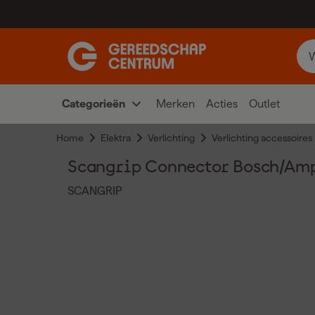
Categorieën
Merken
Acties
Outlet
Home
Elektra
Verlichting
Verlichting accessoires
Scangrip Connector Bosch/Amp
SCANGRIP