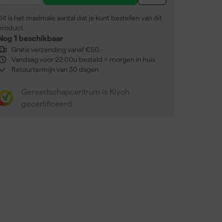
Dit is het maximale aantal dat je kunt bestellen van dit
product.
Nog 1 beschikbaar
Gratis verzending vanaf €50,-
Vandaag voor 22:00u besteld = morgen in huis
Retourtermijn van 30 dagen
Gereedschapcentrum is Kiyoh
gecertificeerd