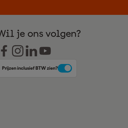
Wil je ons volgen?
Prijzen inclusief BTW zien?