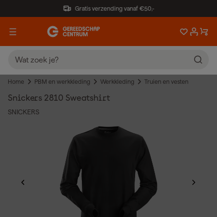
Gratis verzending vanaf €50,-
Home
PBM en werkkleding
Werkkleding
Truien en vesten
Snickers 2810 Sweatshirt
SNICKERS