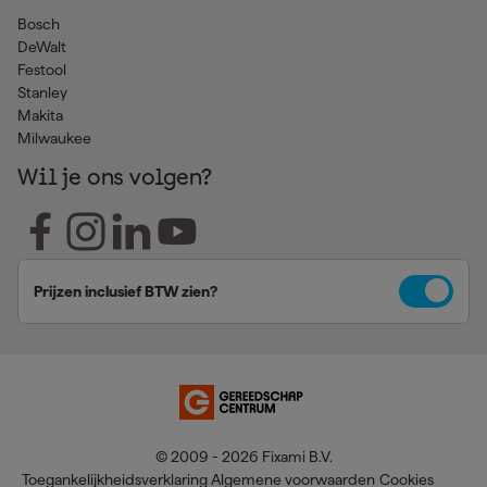
Bosch
DeWalt
Festool
Stanley
Makita
Milwaukee
Wil je ons volgen?
Prijzen inclusief BTW zien?
© 2009 - 2026 Fixami B.V.
Toegankelijkheidsverklaring
Algemene voorwaarden
Cookies