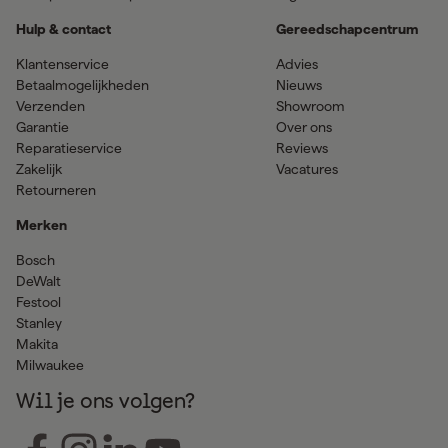
Hulp & contact
Gereedschapcentrum
Klantenservice
Advies
Betaalmogelijkheden
Nieuws
Verzenden
Showroom
Garantie
Over ons
Reparatieservice
Reviews
Zakelijk
Vacatures
Retourneren
Merken
Bosch
DeWalt
Festool
Stanley
Makita
Milwaukee
Wil je ons volgen?