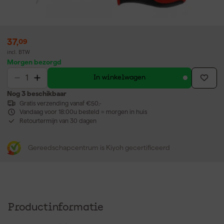
37
,
09
incl. BTW
Morgen bezorgd
In winkelwagen
Nog 3 beschikbaar
Gratis verzending vanaf €50,-
Vandaag voor 18:00u besteld = morgen in huis
Retourtermijn van 30 dagen
Gereedschapcentrum is Kiyoh gecertificeerd
Productinformatie