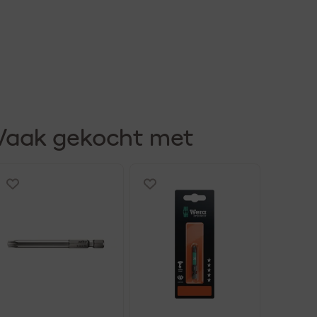
Vaak gekocht met