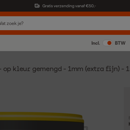
Gratis verzending vanaf €50,-
Incl.
BTW
 op kleur gemengd - 1mm (extra fijn) - 