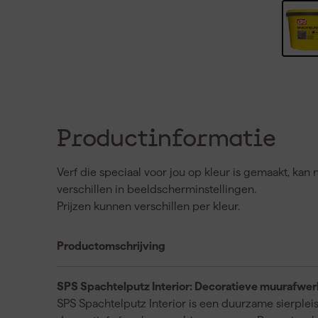
Productinformatie
Verf die speciaal voor jou op kleur is gemaakt, ka
verschillen in beeldscherminstellingen.
Prijzen kunnen verschillen per kleur.
Productomschrijving
SPS Spachtelputz Interior: Decoratieve muurafwer
SPS Spachtelputz Interior is een duurzame sierplei