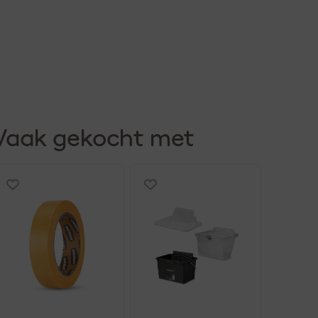
Vaak gekocht met